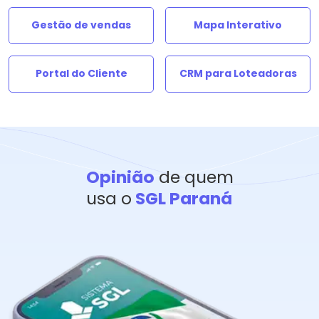
Gestão de vendas
Mapa Interativo
Portal do Cliente
CRM para Loteadoras
Opinião
de quem
usa o
SGL Paraná