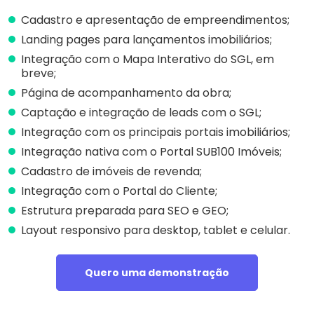
Cadastro e apresentação de empreendimentos;
Landing pages para lançamentos imobiliários;
Integração com o Mapa Interativo do SGL, em
breve;
Página de acompanhamento da obra;
Captação e integração de leads com o SGL;
Integração com os principais portais imobiliários;
Integração nativa com o Portal SUB100 Imóveis;
Cadastro de imóveis de revenda;
Integração com o Portal do Cliente;
Estrutura preparada para SEO e GEO;
Layout responsivo para desktop, tablet e celular.
Quero uma demonstração