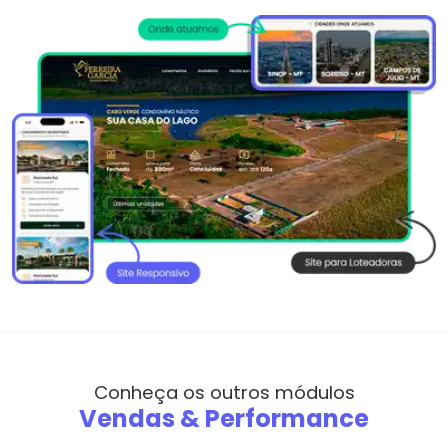
Conheça os outros módulos
Vendas & Performance