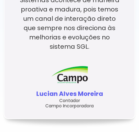
proativa e madura, pois temos
um canal de interação direto
que sempre nos direciona às
melhorias e evoluções no
sistema SGL.
Lucian Alves Moreira
Contador
Campo Incorporadora