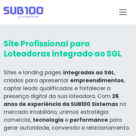
Site Profissional para
Loteadoras integrado ao SGL
Sites e landing pages
integradas ao SGL
,
criados para apresentar
empreendimentos
,
captar leads qualificados e fortalecer a
presença digital da sua loteadora. Com
26
anos de experiência da SUB100 Sistemas
no
mercado imobiliário, unimos estratégia
comercial,
tecnologia
e
performance
para
gerar autoridade, conversão e relacionamento.