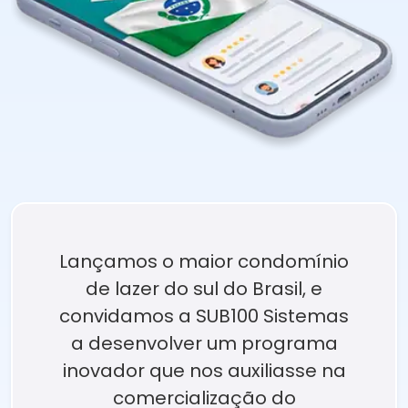
Lançamos o maior condomínio
de lazer do sul do Brasil, e
convidamos a SUB100 Sistemas
a desenvolver um programa
inovador que nos auxiliasse na
comercialização do