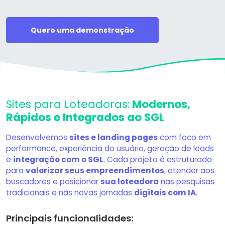
Quero uma demonstração
Sites para Loteadoras:
Modernos,
Rápidos e Integrados ao SGL
Desenvolvemos
sites e landing pages
com foco em
performance, experiência do usuário, geração de leads
e
integração com o SGL
. Cada projeto é estruturado
para
valorizar seus empreendimentos
, atender aos
buscadores e posicionar
sua loteadora
nas pesquisas
tradicionais e nas novas jornadas
digitais com IA
.
Principais funcionalidades: