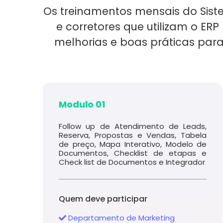
Os treinamentos mensais do Sistem
e corretores que utilizam o ER
melhorias e boas práticas para
Modulo 01
Follow up de Atendimento de Leads,
Reserva, Propostas e Vendas, Tabela
de preço, Mapa Interativo, Modelo de
Documentos, Checklist de etapas e
Check list de Documentos e Integrador
Quem deve participar
Departamento de Marketing