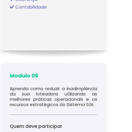
Contabilidade
Modulo 06
Aprenda como reduzir a inadimplência
da sua loteadora utilizando as
melhores práticas operacionais e os
recursos estratégicos do Sistema SGL
Quem deve participar