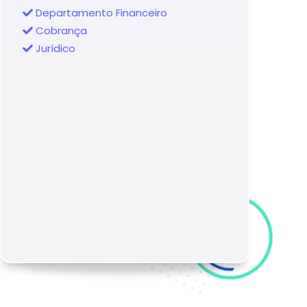
Departamento Financeiro
Cobrança
Jurídico