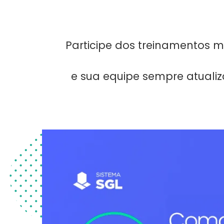
Participe dos treinamentos m
e sua equipe sempre atualiz