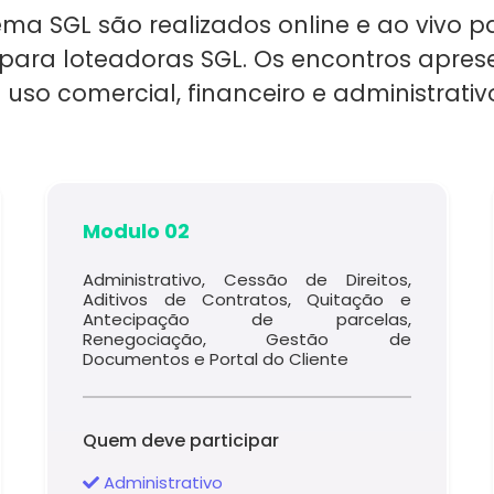
a SGL são realizados online e ao vivo para
P para loteadoras SGL. Os encontros apre
 uso comercial, financeiro e administrati
Modulo 02
Administrativo, Cessão de Direitos,
Aditivos de Contratos, Quitação e
Antecipação de parcelas,
Renegociação, Gestão de
Documentos e Portal do Cliente
Quem deve participar
Administrativo