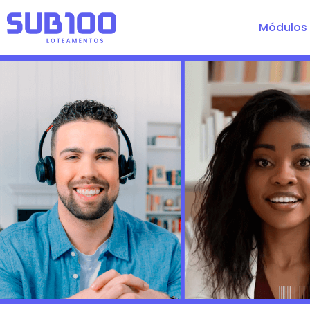
Módulos