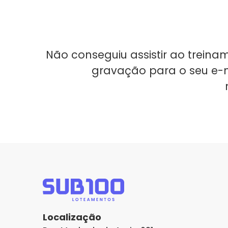
Não conseguiu assistir ao treina
gravação para o seu e-
Localização