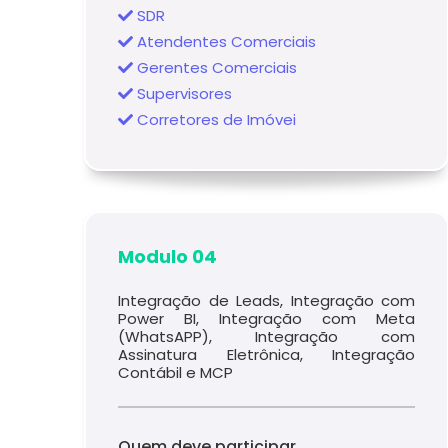
SDR
Atendentes Comerciais
Gerentes Comerciais
Supervisores
Corretores de Imóvei
Modulo 04
Integração de Leads, Integração com
Power BI, Integração com Meta
(WhatsAPP), Integração com
Assinatura Eletrônica, Integração
Contábil e MCP
Quem deve participar