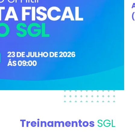
Treinamentos
SGL