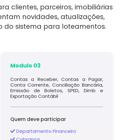
 clientes, parceiros, imobiliárias
sentam novidades, atualizações,
vo do sistema para loteamentos.
Modulo 03
Contas a Receber, Contas a Pagar,
Conta Corrente, Conciliação Bancária,
Emissão de Boletos, SPED, Dimb e
Exportação Contábil
Quem deve participar
Departamento Financeiro
Cobrança