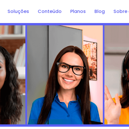
Soluções
Conteúdo
Planos
Blog
Sobre 