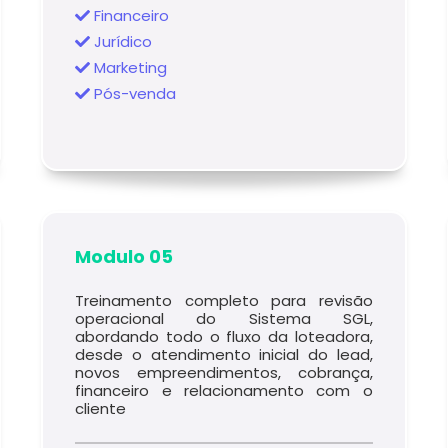
Financeiro
Jurídico
Marketing
Pós-venda
Modulo 05
Treinamento completo para revisão
operacional do Sistema SGL,
abordando todo o fluxo da loteadora,
desde o atendimento inicial do lead,
novos empreendimentos, cobrança,
financeiro e relacionamento com o
cliente