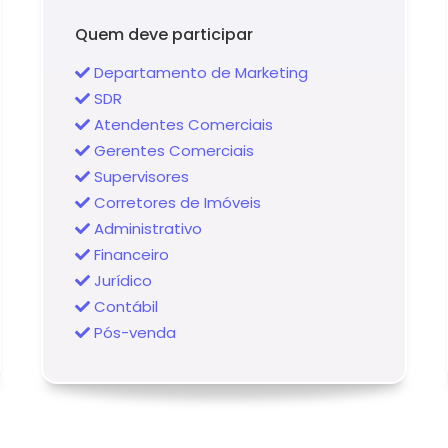
Quem deve participar
Departamento de Marketing
SDR
Atendentes Comerciais
Gerentes Comerciais
Supervisores
Corretores de Imóveis
Administrativo
Financeiro
Jurídico
Contábil
Pós-venda