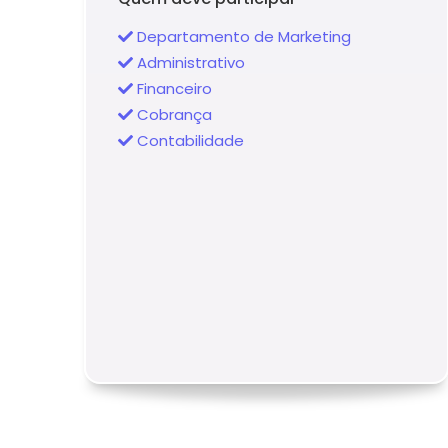
Departamento de Marketing
Administrativo
Financeiro
Cobrança
Contabilidade