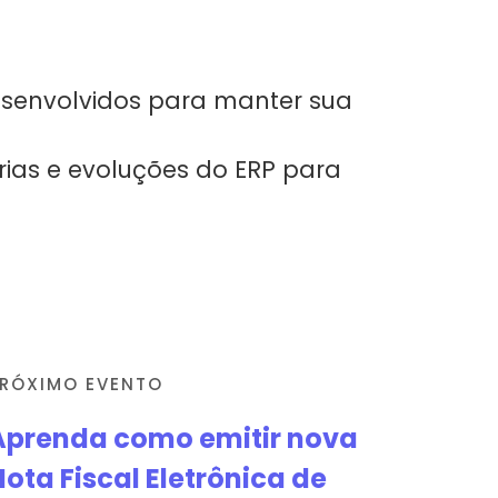
desenvolvidos para manter sua
rias e evoluções do ERP para
RÓXIMO EVENTO
Aprenda como emitir nova
Nota Fiscal Eletrônica de